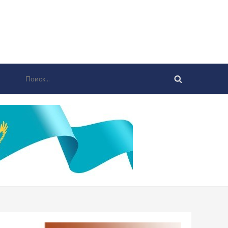
Найти: