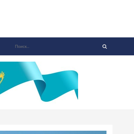
Найти: