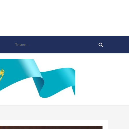
Найти: