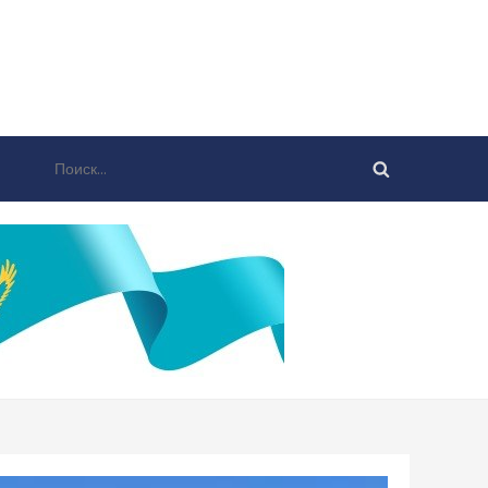
Найти: