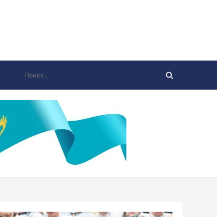
Найти: