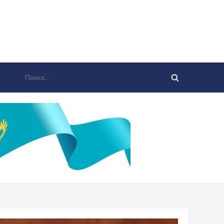
Найти: