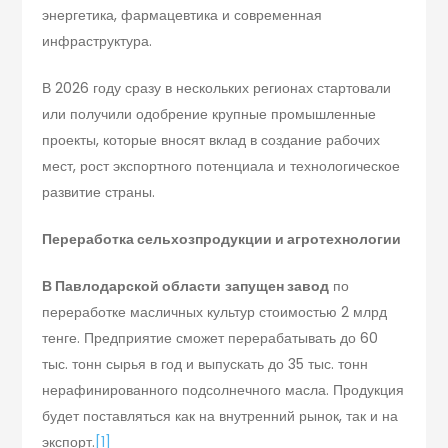
энергетика, фармацевтика и современная
инфраструктура.
В 2026 году сразу в нескольких регионах стартовали
или получили одобрение крупные промышленные
проекты, которые вносят вклад в создание рабочих
мест, рост экспортного потенциала и технологическое
развитие страны.
Переработка сельхозпродукции и агротехнологии
В Павлодарской области
запущен завод
по
переработке масличных культур стоимостью 2 млрд
тенге. Предприятие сможет перерабатывать до 60
тыс. тонн сырья в год и выпускать до 35 тыс. тонн
нерафинированного подсолнечного масла. Продукция
будет поставляться как на внутренний рынок, так и на
экспорт.
[1]