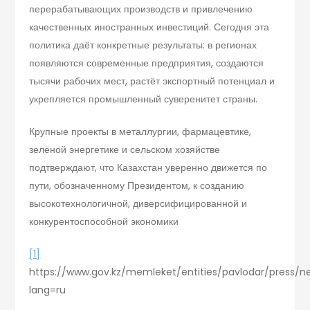
перерабатывающих производств и привлечению
качественных иностранных инвестиций. Сегодня эта
политика даёт конкретные результаты: в регионах
появляются современные предприятия, создаются
тысячи рабочих мест, растёт экспортный потенциал и
укрепляется промышленный суверенитет страны.
Крупные проекты в металлургии, фармацевтике,
зелёной энергетике и сельском хозяйстве
подтверждают, что Казахстан уверенно движется по
пути, обозначенному Президентом, к созданию
высокотехнологичной, диверсифицированной и
конкурентоспособной экономики
[1]
https://www.gov.kz/memleket/entities/pavlodar/press/n
lang=ru