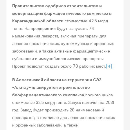
Правительство одобрило строительство и
модернизацию фармацевтического комплекса в
Карагандинской области
стоимостью 42,5 млрд
тенге. На предприятии будут выпускать 74
наименования лекарств, включая препараты для
лечения онкологических, аутоиммунных и орфанных
заболеваний, а также активные фармацевтические
субстанции и иммунобиологические препараты.
Проект позволит создать около 70 рабочих мест.
[4]
В Алматинской области на территории СЭЗ
«Алатау» планируется строительство
биофармацевтического комплекса
полного цикла
стоимостью 32,5 млрд тенге. Запуск намечен на 2031
год. Завод будет производить 20 наименований
препаратов, в том числе для лечения онкологических
и орфанных заболеваний, а также