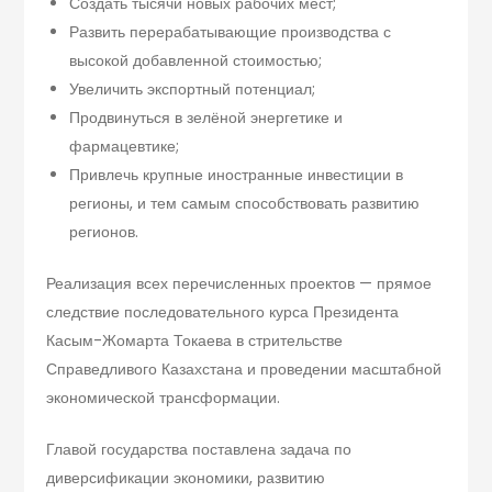
Создать тысячи новых рабочих мест;
Развить перерабатывающие производства с
высокой добавленной стоимостью;
Увеличить экспортный потенциал;
Продвинуться в зелёной энергетике и
фармацевтике;
Привлечь крупные иностранные инвестиции в
регионы, и тем самым способствовать развитию
регионов.
Реализация всех перечисленных проектов — прямое
следствие последовательного курса Президента
Касым-Жомарта Токаева в стрительстве
Справедливого Казахстана и проведении масштабной
экономической трансформации.
Главой государства поставлена задача по
диверсификации экономики, развитию