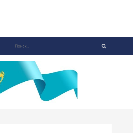
Найти: