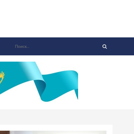
Найти: