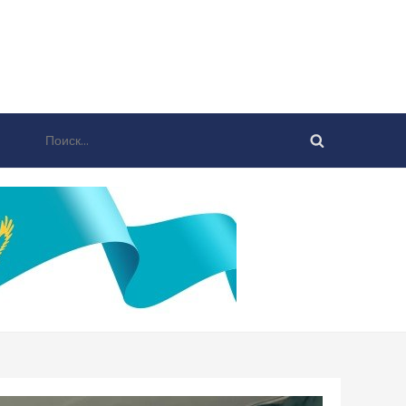
Найти: