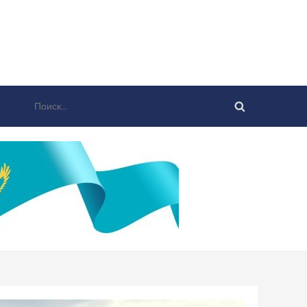
Найти: