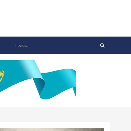
Найти: