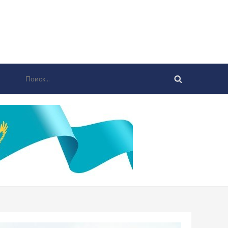
Найти: