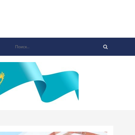
Найти: