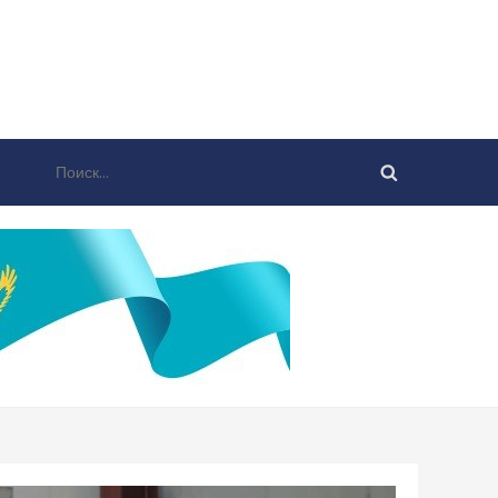
Найти: