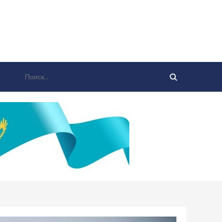
Найти: