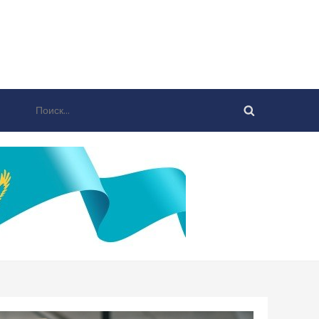
Найти: