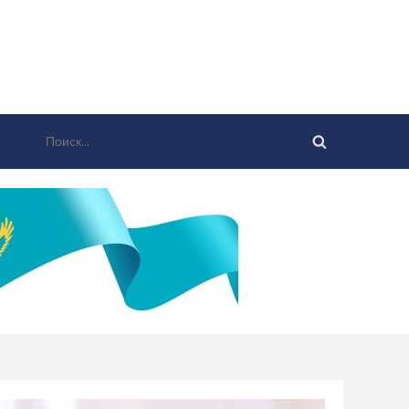
Найти: