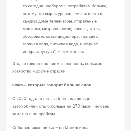
то сегодня наоборот – потребляем больше,
потому что вырос уровень жизни: почти в
каждом доме телевизоры, стиральные
машинки, микроволновки, насосы, котлы,
обогреватели, кондиционеры, газ, свет,
горячая вода, питьевая вода, интернет,
инфраструктура”, – отметил он.
Это, не говоря про промышленность, сельское
хозяйство и другие отрасли.
Факты, которые говорят больше слов
С 2020 года, то есть за 5 лет, владельцев
автомобилей стало больше на 270 тысяч человек,
заметно и по пробкам.
Собственников жилья – на 1,1 миллиона.