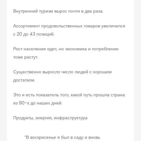
Внутренний туризм вырос почти в два раза.
Ассортимент продовольственных товаров увеличился
с 20 до 43 позиций.
Рост населения идет, но экономика и потребление
тоже растут.
Существенно выросло число людей с хорошим
достатком.
Это и есть показатель того, какой путь прошла страна
из 90-х до наших дней.
Продукты, энергия, инфраструктура
“В воскресенье я был в саду и вновь