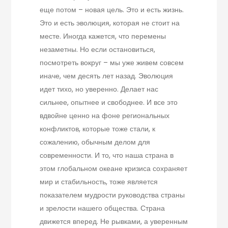
еще потом – новая цель. Это и есть жизнь.
Это и есть эволюция, которая не стоит на
месте. Иногда кажется, что перемены
незаметны. Но если остановиться,
посмотреть вокруг – мы уже живем совсем
иначе, чем десять лет назад. Эволюция
идет тихо, но уверенно. Делает нас
сильнее, опытнее и свободнее. И все это
вдвойне ценно на фоне региональных
конфликтов, которые тоже стали, к
сожалению, обычным делом для
современности. И то, что наша страна в
этом глобальном океане кризиса сохраняет
мир и стабильность, тоже является
показателем мудрости руководства страны
и зрелости нашего общества. Страна
движется вперед. Не рывками, а уверенным