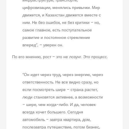
цифровизации, менялись привычки. Мир
движется, и Казахстан движется вместе с
ним. Не без ошибок, не без критики – но,
самое главное, есть поступательное
развитие и постоянное стремление
вперед”, – уверен он.
По его мнению, рост – это не лозунг. Это процесс.
“Он идет через труд, через энергию, через
ответственность. Не все видно сразу, но
если посмотреть шире – страна растет,
люди становятся активнее, а возможности
– шире, чем когда-либо. И да, человек
всегда хочет большего. Сегодня
автомобиль – завтра квартира, дом,
послезавтра путешествие, потом бизнес,