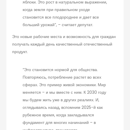
яблоки. Это рост в натуральном выражении,
когда земля при правильном уходе
становится все плодороднее и дает все
больший урожай”, – считает депутат.
Это новые рабочие места и возможность для граждан
получать каждый день качественный отечественный
продукт.
“Это становится нормой для общества.
Повторяюсь, потребление растет во всех
сферах. Это пример живой экономики. Мир
меняется – и мы вместе с ним. К 2030 году
мы будем жить уже в других реалиях. И,
оглядываясь назад, вспомним 2025-й как
рубежное время, когда закладывался
фундамент для многих начинаний – в
инфраструктуре, транспорте,