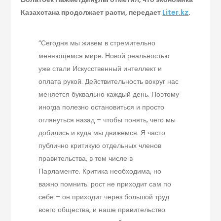
Казахстана продолжает расти, передает
Liter.kz
.
“Сегодня мы живем в стремительно
меняющемся мире. Новой реальностью
уже стали Искусственный интеллект и
оплата рукой. Действительность вокруг нас
меняется буквально каждый день. Поэтому
иногда полезно остановиться и просто
оглянуться назад – чтобы понять, чего мы
добились и куда мы движемся. Я часто
публично критикую отдельных членов
правительства, в том числе в
Парламенте. Критика необходима, но
важно помнить: рост не приходит сам по
себе – он приходит через большой труд
всего общества, и наше правительство