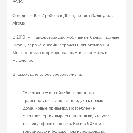
РАЗА!
Сегодня – 10–12 рейсов в ДЕНЬ, летают Boeing или
Airbus
В 2010-м – цифровизация, мобильные банки, частные
школы, первые онлайн-сервисы и авиакомпании.
Многое только формировалось – и экономика, и
мышление.
В Казахстане вырос уровень жизни.
“А сегодня – онлайн-банк, доставка,
транспорт, связь, новые продукты, новые
дома, новые привычки. Потребление
электроэнергии выросло настолько, что уже
возник дефицит энергии. Если в 90-е мы
генерировали больше, чем использовали,