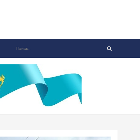
Найти: