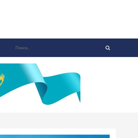
Найти: