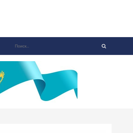
Найти: