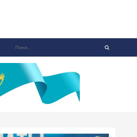
Найти: