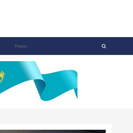
Найти: