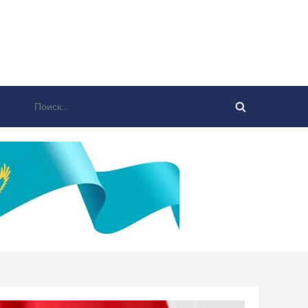
Найти: