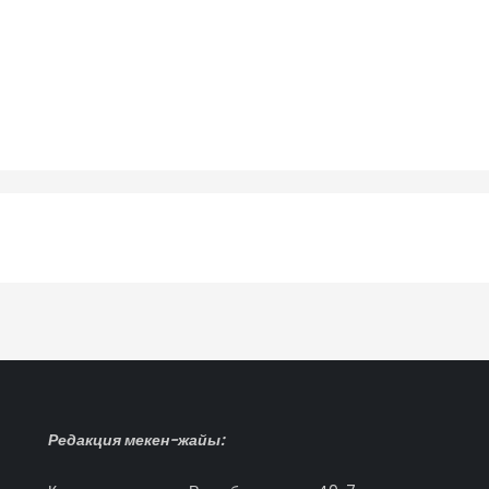
Редакция мекен-жайы: