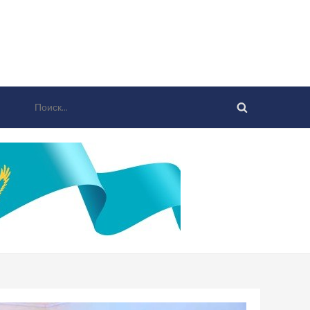
Найти: