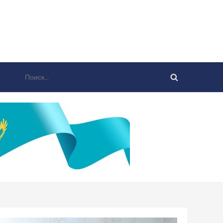
Найти: