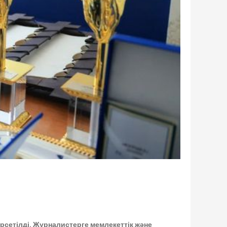
сетілді. Журналистерге мемлекеттік және