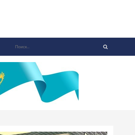
Найти: