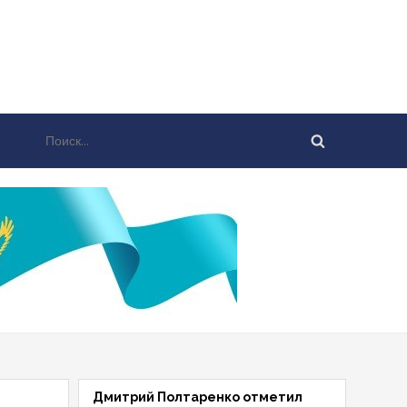
Найти:
Дмитрий Полтаренко отметил