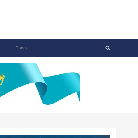
Найти: