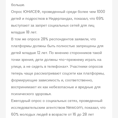
больше.
Опрос ЮНИСЕФ, проведенный среди более чем 1000
детей и подростков в Нидерландах, показал, что 69%
выступают за запрет социальных сетей для лиц
младше 18 лет.
В том же опросе 28% респондентов заявили, что
платформы должны быть полностью запрещены для
детей младше 12 лет. По мнению сторонников такой
точки зрения, дети должны «по-прежнему играть на
улице, а не сидеть в телефонах». Участники опросов
теперь чаще рассматривают соцсети как платформы,
формирующие зависимость и, соответственно,
воспринимают их как небезопасные и вредные для
психического здоровья.
Ежегодный опрос о социальных сетях, проведенный
исследовательским агентством Newcom, показал, что
60% молодых людей в возрасте от 16 до 28 лет