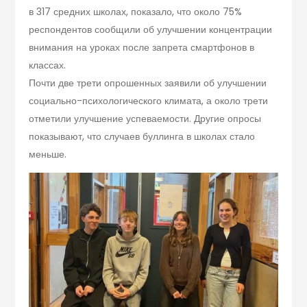
в 317 средних школах, показало, что около 75%
респондентов сообщили об улучшении концентрации
внимания на уроках после запрета смартфонов в
классах.
Почти две трети опрошенных заявили об улучшении
социально-психологического климата, а около трети
отметили улучшение успеваемости. Другие опросы
показывают, что случаев буллинга в школах стало
меньше.