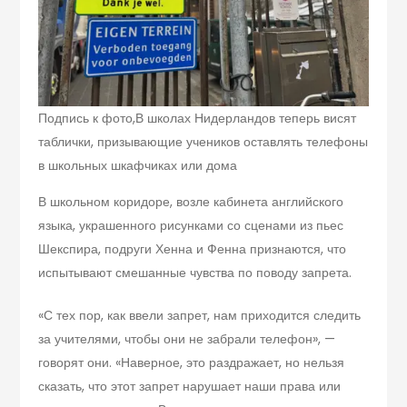
Подпись к фото,
В школах Нидерландов теперь висят
таблички, призывающие учеников оставлять телефоны
в школьных шкафчиках или дома
В школьном коридоре, возле кабинета английского
языка, украшенного рисунками со сценами из пьес
Шекспира, подруги Хенна и Фенна признаются, что
испытывают смешанные чувства по поводу запрета.
«С тех пор, как ввели запрет, нам приходится следить
за учителями, чтобы они не забрали телефон», —
говорят они. «Наверное, это раздражает, но нельзя
сказать, что этот запрет нарушает наши права или