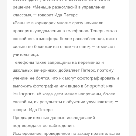
решение. «Меньше разногласий в управлении
классом», — говорит Ида Петерс.
«Раньше в коридорах многие сразу начинали
проверять уведомления в телефонах. Теперь стало
спокойнее, атмосфера более расслабленная, никто
сильно не беспокоится о чем-то еще», — отмечает
учительница.
Телефоны также запрещены на переменах и
школьных вечеринках, добавляет Петерс, поэтому
ученики не боятся, что их могут сфотографировать и
выложить фотографии или видео в Snapchat или
Instagram. «А когда дети менее напряжены, более
спокойны, их результаты в обучении улучшаются», —
говорит Ида Петерс.
Предварительные данные исследований
подтверждают ее наблюдения.
Исследование, проведенное по заказу правительства