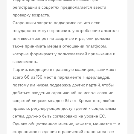
регистрации в соцсетях предполагается ввести
проверку возраста.
Сторонники запрета подчеркивают, что если
государства могут ограничить употребление алкоголя
или ввести запрет на азартные игры, они должны
также принимать меры в отношении платформ,
которые формируют у пользователей привыкание и
зависимость.
Партии, входящие в правящую коалицию, занимают
всего 66 из 150 мест в парламенте Нидерландов,
поэтому им нужна поддержка других партий, чтобы
добиться введения ограничений на использование
соцсетей лицами младше 16 лет. Кроме того, любое
правило, регулирующее доступ детей к социальным
сетям, должно быть согласовано на уровне ЕС.
Однако общественное мнение, кажется, меняется — и
сторонников введения ограничений становится все