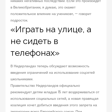
никаких негативных последствий. Если это произойдет
в Великобритании, я думаю, это окажет
положительное влияние на учеников», — говорит
подросток.
«Играть на улице, а
не сидеть в
телефонах»
В Нидерландах теперь обсуждают возможность
введения ограничений на использование соцсетей
школьниками.
Правительство Нидерландов официально
рекомендует детям младше 15 лет воздерживаться от
использования социальных сетей, а новая правящая
коалиция хочет добиться введения этого запрета на
территории всего Европейского союза. При