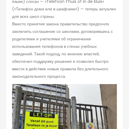
языке) слоган — «Telefoon t’huis of in de kluis»
(«Телефон дома или в шкафчике») — теперь актуален
для всех школ страны.
Вместо принятия закона правительство предпочло
заключить соглашение со школами, договорившись с
родителями и учителями об ограничении
использования телефонов в стенах учебных
заведений. Такой подход, по мнению властей,
обеспечил поддержку решения и позволил быстро
ввести в действие новые правила без длительного
законодательного процесса.