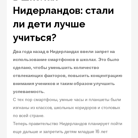
Нидерландов: стали
ли дети лучше
учиться?
Два года назад в Нидерландах ввели запрет на
использование смартфонов в школах. Это было
сделано, чтобы уменьшить количество
отвлекающих факторов, повысить концентрацию
внимания учеников и таким образом улучшить
успеваемость.
С тех пор смартфоны, умные часы и планшеты были
изгнаны из классов, школьных коридоров и столовых
по всей стране.
Теперь правительство Нидерландов планирует пойти
еще дальше и запретить детям младше 16 лет