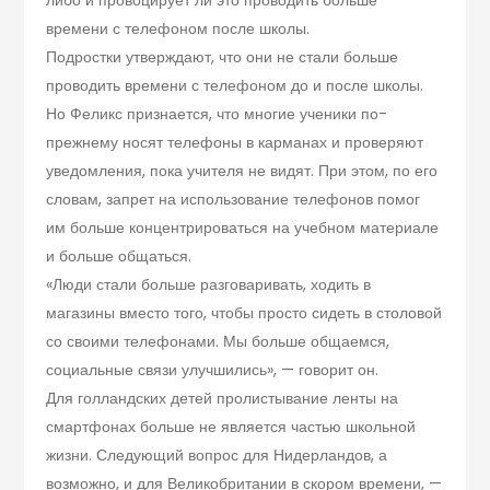
времени с телефоном после школы.
Подростки утверждают, что они не стали больше
проводить времени с телефоном до и после школы.
Но Феликс признается, что многие ученики по-
прежнему носят телефоны в карманах и проверяют
уведомления, пока учителя не видят. При этом, по его
словам, запрет на использование телефонов помог
им больше концентрироваться на учебном материале
и больше общаться.
«Люди стали больше разговаривать, ходить в
магазины вместо того, чтобы просто сидеть в столовой
со своими телефонами. Мы больше общаемся,
социальные связи улучшились», — говорит он.
Для голландских детей пролистывание ленты на
смартфонах больше не является частью школьной
жизни. Следующий вопрос для Нидерландов, а
возможно, и для Великобритании в скором времени, —