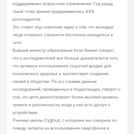
поддерживают возрастное ограничение. Год назад
такой точки зрения придерживались 44%
респондентов.
Это ставит под сомнение идею о том, что молодые
люди отчаянно стремятся постоянно находиться в
сети.
Бывший министр образования Коэн Бекинг говорит,
что у исследователей все больше доказательств того,
что активное использование соцсетей вредно для
психического здоровья и препятствует созданию
связей в обществе. По его словам, данные
исследований, проведенных в Нидерландах, говорят о
том, что дети демонстрируют более высокий уровень
тревоги и рассеянности, когда у них есть доступ к
устройствам.
Ученики школы Cygnus, с которыми мы говорили по
поводу запрета на использование смартфонов в